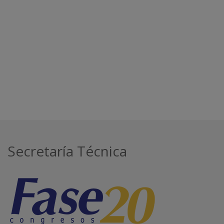
Secretaría Técnica