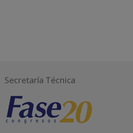
Secretaría Técnica