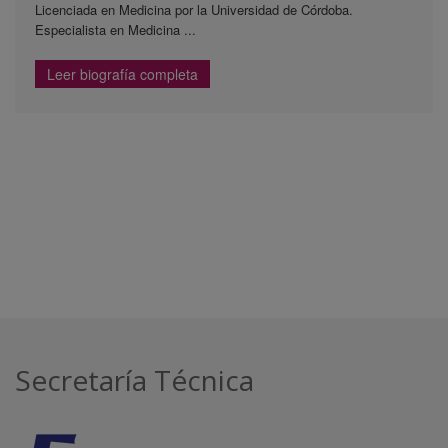
Licenciada en Medicina por la Universidad de Córdoba.
Especialista en Medicina ...
Leer biografía completa
Secretaría Técnica