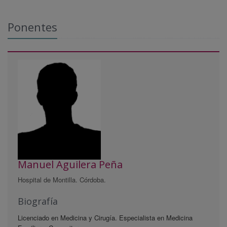
Ponentes
Manuel Aguilera Peña
Hospital de Montilla. Córdoba.
Biografía
Licenciado en Medicina y Cirugía. Especialista en Medicina