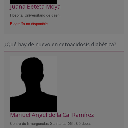
Juana Beteta Moya
Hospital Universitario de Jaén.
Biografía no disponible
¿Qué hay de nuevo en cetoacidosis diabética?
Manuel Ángel de la Cal Ramírez
Centro de Emergencias Sanitarias 061. Córdoba.