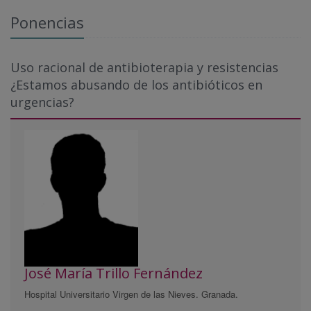
Ponencias
Uso racional de antibioterapia y resistencias
¿Estamos abusando de los antibióticos en
urgencias?
José María Trillo Fernández
Hospital Universitario Virgen de las Nieves. Granada.