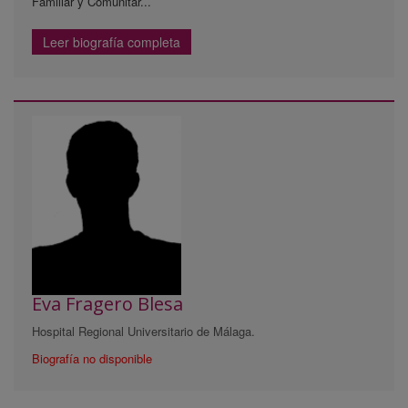
Familiar y Comunitar...
Leer biografía completa
Eva Fragero Blesa
Hospital Regional Universitario de Málaga.
Biografía no disponible