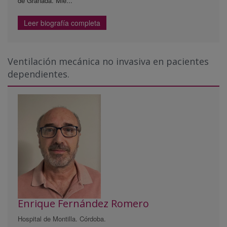
de Granada. Mie...
Leer biografía completa
Ventilación mecánica no invasiva en pacientes
dependientes.
Enrique Fernández Romero
Hospital de Montilla. Córdoba.