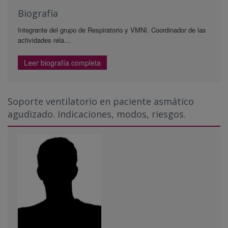
Biografía
Integrante del grupo de Respiratorio y VMNI. Coordinador de las
actividades rela...
Leer biografía completa
Soporte ventilatorio en paciente asmático
agudizado. Indicaciones, modos, riesgos.