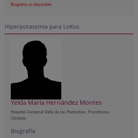
Biografía no disponible
Hiperpotasemia para LoKos.
Yelda María Hernández Montes
Hospital Comarcal Valle de los Pedroches. Pozoblanco.
Córdoba.
Biografía