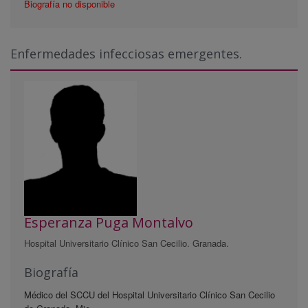
Biografía no disponible
Enfermedades infecciosas emergentes.
Esperanza Puga Montalvo
Hospital Universitario Clínico San Cecilio. Granada.
Biografía
Médico del SCCU del Hospital Universitario Clínico San Cecilio